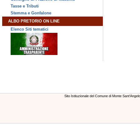
Tasse e Tributi
Stemma e Gonfalone
ALBO PRETORIO ON LINE
Elenco Siti tematici
Sito Istituzionale del Comune di Monte Sant'Ange