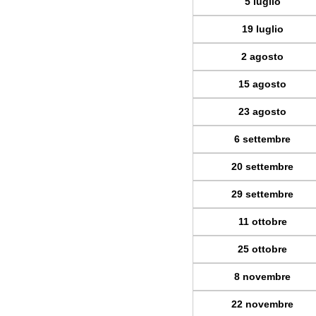
5 luglio
19 luglio
2 agosto
15 agosto
23 agosto
6 settembre
20 settembre
29 settembre
11 ottobre
25 ottobre
8 novembre
22 novembre