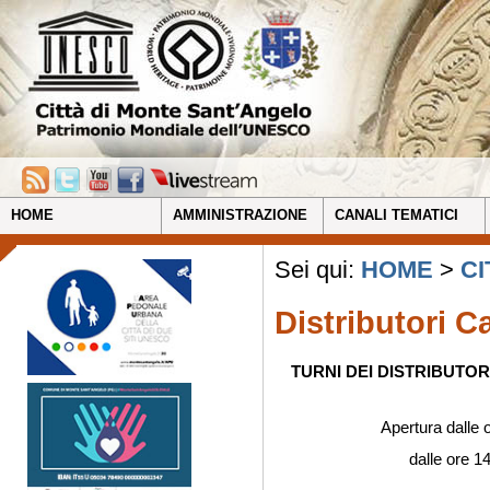
HOME
AMMINISTRAZIONE
CANALI TEMATICI
Sei qui:
HOME
>
CI
Distributori C
TURNI DEI DISTRIBUTOR
Apertura dalle 
dalle ore 1