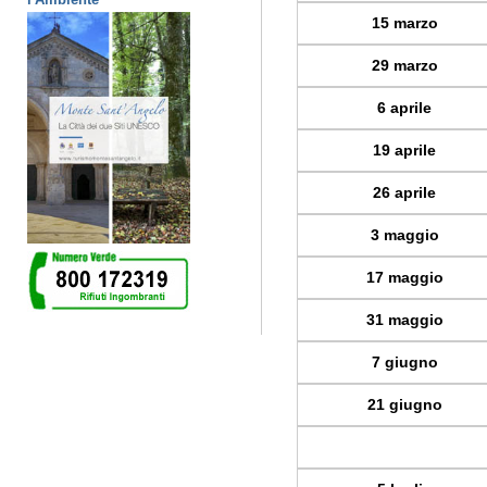
15 marzo
29 marzo
6 aprile
19 aprile
26 aprile
3 maggio
17 maggio
31 maggio
7 giugno
21 giugno